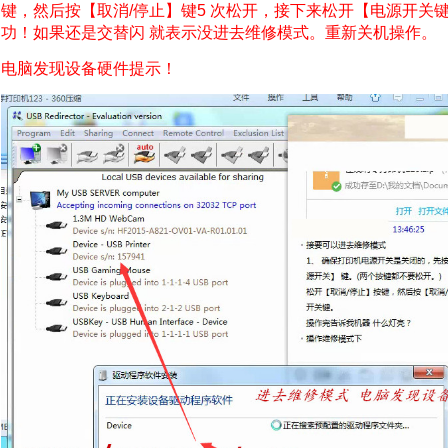
键，然后按【取消/停止】键5 次松开，接下来松开【电源开关键
功！如果还是交替闪 就表示没进去维修模式。重新关机操作。
电脑发现设备硬件提示！