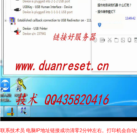
联系技术员 电脑IP地址链接成功清零2分钟左右。打印机会自动打