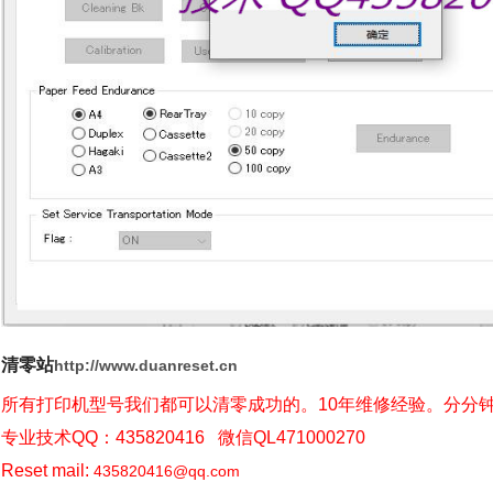
清零站
http://www.duanreset.cn
所有打印机型号我们都可以清零成功的。10年维修经验。分分
专业技术QQ：435820416 微信QL471000270
Reset mail:
435820416@qq.com