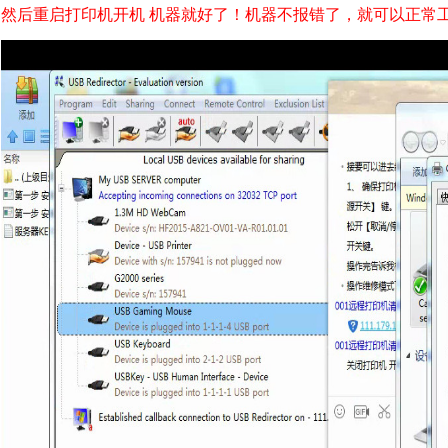
然后重启打印机开机 机器就好了！机器不报错了，就可以正常