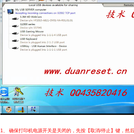
1、 确保打印机电源开关是关闭的，先按【取消/停止】键，然后