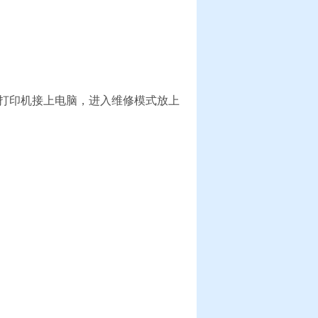
把打印机接上电脑，进入维修模式放上