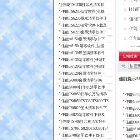
[佳能TS6330打印机清零软
[佳能
佳能TS6230清零软件(免费
佳能TS6230墨水清零软件让
佳能
佳能TS6220清零软件下载及
佳能T
佳能TS6220废墨清零软件下
佳能t
佳能ts6150废墨清零软件下
佳能ts6150 清零软件_佳能
佳能T
佳能ts6130废墨满清零软件
全站搜索
佳能ts6130清零软件(佳能T
共2773
佳能ts6120清零软件(佳能T
佳能ts6120废墨清零软件下
佳能提示5B
佳能ts6000废墨清零软件(
佳能ts6000打印机清零软件
佳能TS6050打印机万能清零
佳能ib
佳能TS6050TS3380TS6000TS
佳能G3
佳能TS6020墨水清零软件下
佳能g3
佳能ts6020清零软件下载及
佳能E6
[佳能TS706打印机清零软件
佳能E6
佳能TS706TS8280TS3380T34
佳能e6
佳能ts708清零软件下载(佳
佳能E6