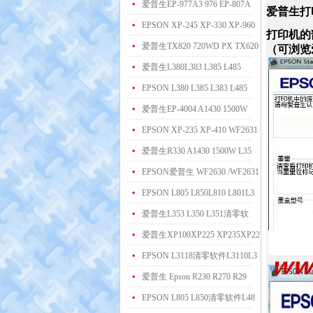
爱普生EP-977A3 976 EP-807A
爱普生打
EPSON XP-245 XP-330 XP-960
打印机的
爱普生TX820 720WD PX TX620
（可浏览
爱普生L380L383 L385 L485
EPSON L380 L385 L383 L485
爱普生EP-4004 A1430 1500W
EPSON XP-235 XP-410 WF2631
爱普生R330 A1430 1500W L35
EPSON爱普生 WF2630 /WF2631
EPSON L805 L850L810 L801L3
爱普生L353 L350 L351清零软
爱普生XP100XP225 XP235XP22
EPSON L3118清零软件L3110L3
爱普生 Epson R230 R270 R29
EPSON L805 L850清零软件L48