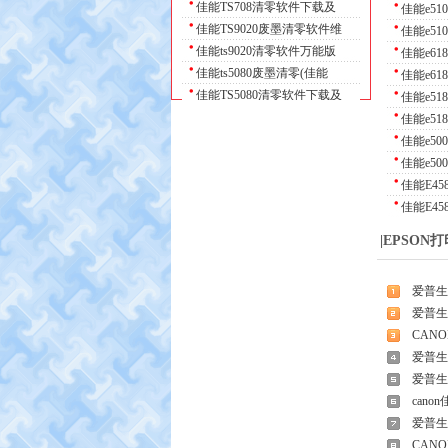
佳能TS708清零软件下载及
佳能e5
佳能TS9020废墨清零软件维
佳能e5
佳能ts9020清零软件万能版
佳能e6
佳能ts5080废墨清零(佳能
佳能e6
佳能TS5080清零软件下载及
佳能e5
佳能TS5060墨盒清零软件下
佳能e5
佳能打印机ts5060清零软件
佳能e5
佳能e5
佳能E4
佳能E45
|EPSON
爱普生
爱普生l4
CANO
爱普生L
爱普生 e
cano
爱普生L4
CANO