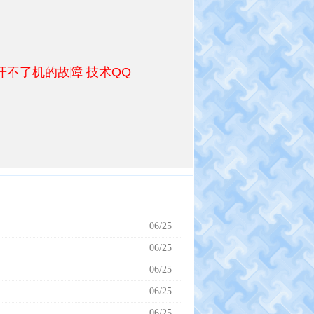
de开不了机的故障 技术QQ
06/25
06/25
06/25
06/25
06/25